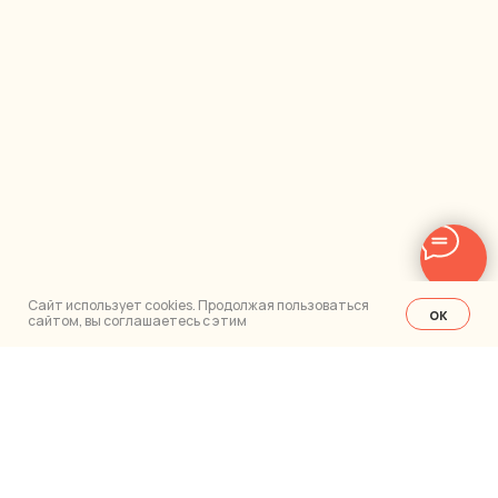
Сайт использует cookies. Продолжая пользоваться
ок
сайтом, вы соглашаетесь с этим