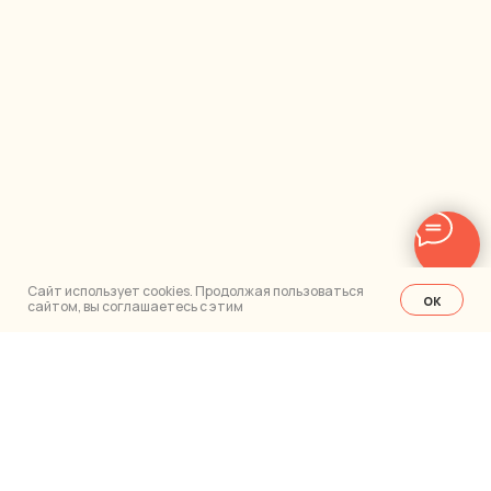
Сайт использует cookies. Продолжая пользоваться
ок
сайтом, вы соглашаетесь с этим