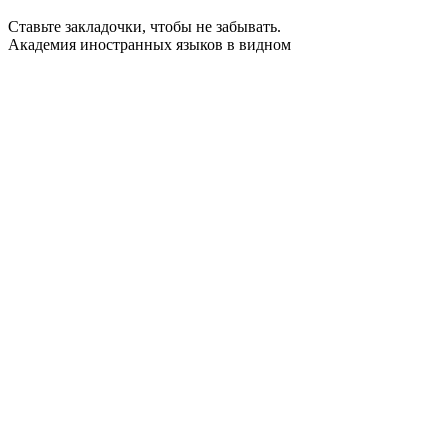
Ставьте закладочки, чтобы не забывать.
Академия иностранных языков в видном